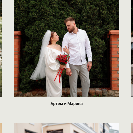
Артем и Марина