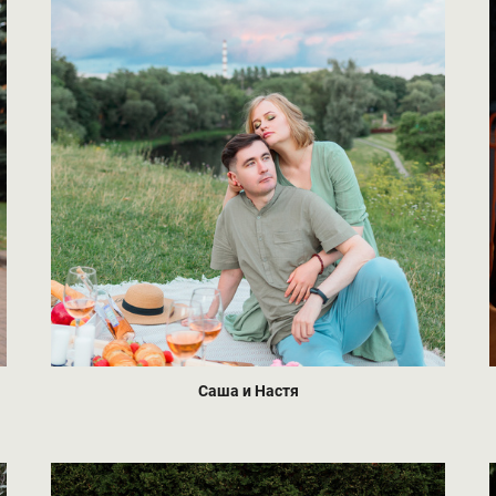
Саша и Настя