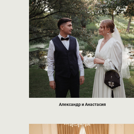
Александр и Анастасия