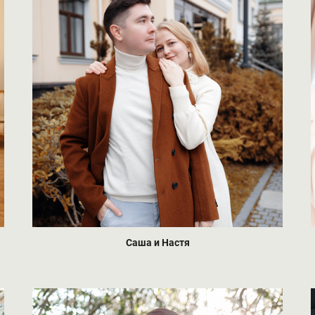
Саша и Настя