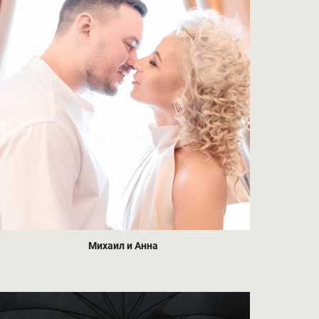
Михаил и Анна