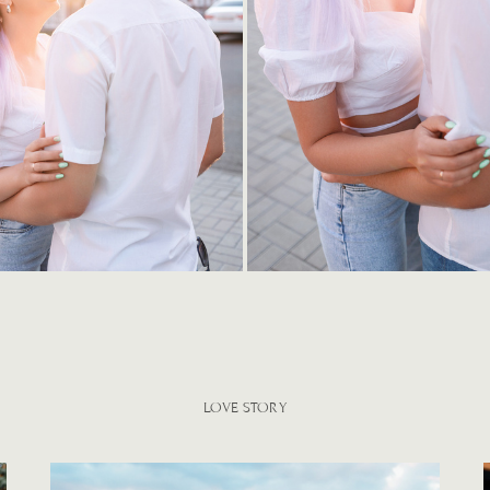
LOVE STORY