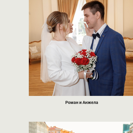
Роман и Анжела