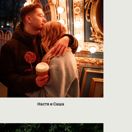
Настя и Саша