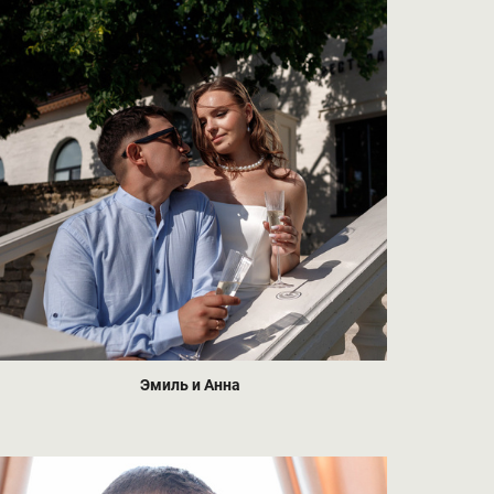
Эмиль и Анна