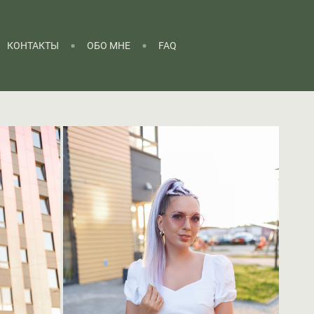
КОНТАКТЫ
ОБО МНЕ
FAQ