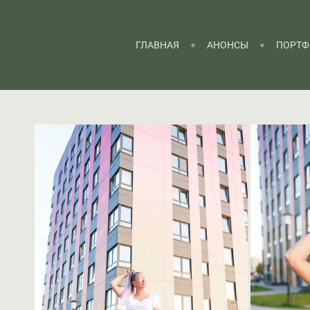
ГЛАВНАЯ
АНОНСЫ
ПОРТФ