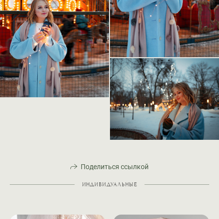
Поделиться ссылкой
ИНДИВИДУАЛЬНЫЕ