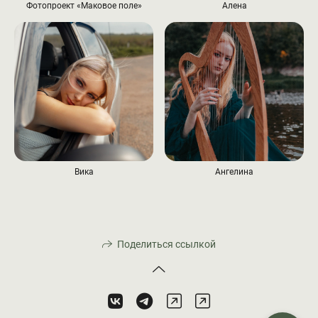
Фотопроект «Маковое поле»
Алена
Вика
Ангелина
Поделиться ссылкой